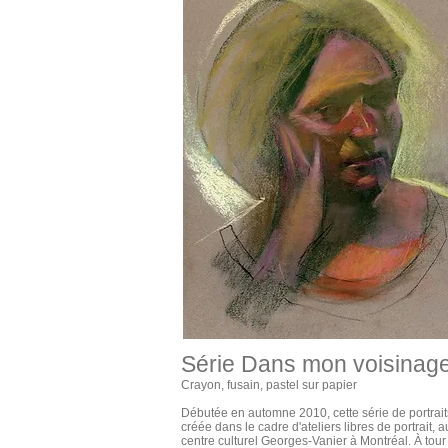
Série
Dans mon voisinag
Crayon, fusain, pastel sur papier
Débutée en automne 2010, cette série de portraits
créée dans le cadre d'ateliers libres de portrait, a
centre culturel Georges-Vanier à Montréal. À tour